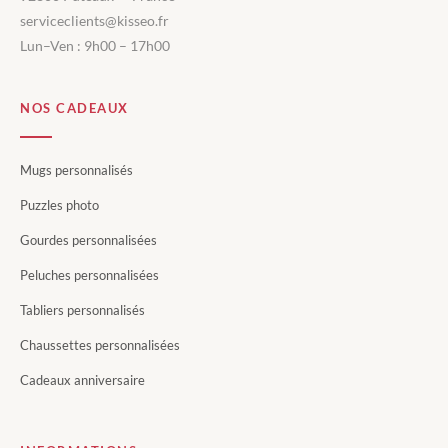
serviceclients@kisseo.fr
Lun–Ven : 9h00 – 17h00
NOS CADEAUX
Mugs personnalisés
Puzzles photo
Gourdes personnalisées
Peluches personnalisées
Tabliers personnalisés
Chaussettes personnalisées
Cadeaux anniversaire