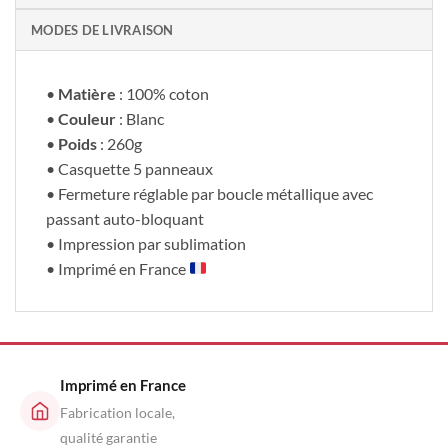
MODES DE LIVRAISON
•
Matière
: 100% coton
•
Couleur
: Blanc
•
Poids
: 260g
• Casquette 5 panneaux
• Fermeture réglable par boucle métallique avec
passant auto-bloquant
• Impression par sublimation
• Imprimé en France
Imprimé en France
Fabrication locale,
qualité garantie