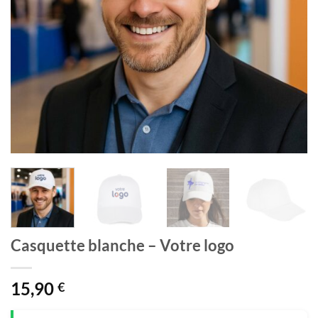
Casquette blanche – Votre logo
15,90
€