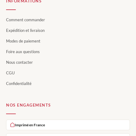
INFORMATIONS
Comment commander
Expédition et livraison
Modes de paiement
Foire aux questions
Nous contacter
CGU
Confidentialité
NOS ENGAGEMENTS
Imprimé en France