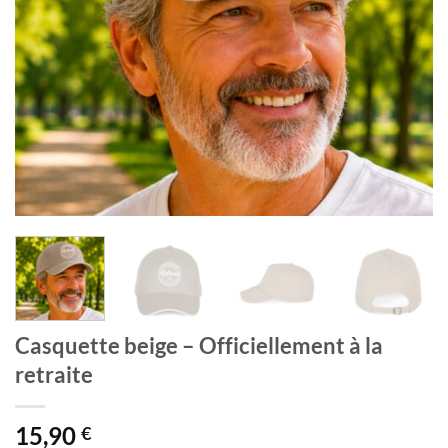
Casquette beige – Officiellement à la
retraite
15,90
€