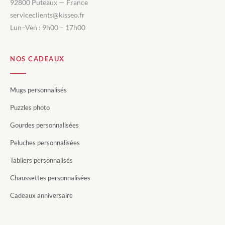
92800 Puteaux — France
serviceclients@kisseo.fr
Lun–Ven : 9h00 – 17h00
NOS CADEAUX
Mugs personnalisés
Puzzles photo
Gourdes personnalisées
Peluches personnalisées
Tabliers personnalisés
Chaussettes personnalisées
Cadeaux anniversaire