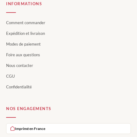
INFORMATIONS
Comment commander
Expédition et livraison
Modes de paiement
Foire aux questions
Nous contacter
CGU
Confidentialité
NOS ENGAGEMENTS
Imprimé en France