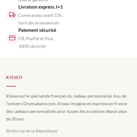
Livraison express J+1
Commandez avant 11h,
livré dès le lendemain
Paiement sécurisé
CB, PayPal et Visa
100% sécurisé
KISSEO
Kisseo est le spécialiste français du cadeau personnalisé. Issu de
l'univers Dromadaire.com, Kisseo imagine et imprime en France
des cadeaux personnalisés pour toutes les occasions depuis plus
de 20 ans.
86 bis rue de la République