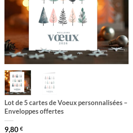
Lot de 5 cartes de Voeux personnalisées –
Enveloppes offertes
9,80
€