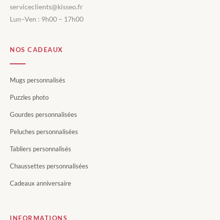
serviceclients@kisseo.fr
Lun–Ven : 9h00 – 17h00
NOS CADEAUX
Mugs personnalisés
Puzzles photo
Gourdes personnalisées
Peluches personnalisées
Tabliers personnalisés
Chaussettes personnalisées
Cadeaux anniversaire
INFORMATIONS