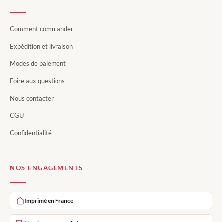
Comment commander
Expédition et livraison
Modes de paiement
Foire aux questions
Nous contacter
CGU
Confidentialité
NOS ENGAGEMENTS
Imprimé en France