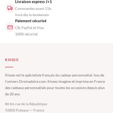
Livraison express J+1
Commandez avant 11h,
livré dès le lendemain
Paiement sécurisé
CB, PayPal et Visa
100% sécurisé
KISSEO
Kisseo est le spécialiste français du cadeau personnalisé. Issu de
l'univers Dromadaire.com, Kisseo imagine et imprime en France
des cadeaux personnalisés pour toutes les occasions depuis plus
de 20 ans.
86 bis rue de la République
92800 Puteaux — France