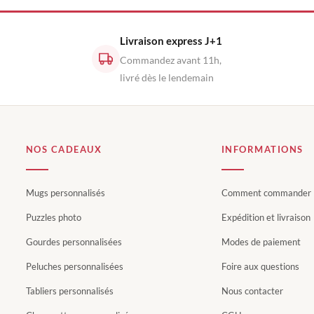
Livraison express J+1
Commandez avant 11h,
livré dès le lendemain
NOS CADEAUX
INFORMATIONS
Mugs personnalisés
Comment commander
Puzzles photo
Expédition et livraison
Gourdes personnalisées
Modes de paiement
Peluches personnalisées
Foire aux questions
Tabliers personnalisés
Nous contacter