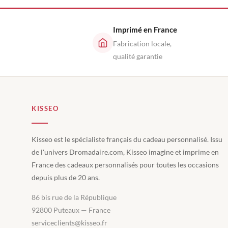
Imprimé en France
Fabrication locale,
qualité garantie
KISSEO
Kisseo est le spécialiste français du cadeau personnalisé. Issu
de l'univers Dromadaire.com, Kisseo imagine et imprime en
France des cadeaux personnalisés pour toutes les occasions
depuis plus de 20 ans.
86 bis rue de la République
92800 Puteaux — France
serviceclients@kisseo.fr