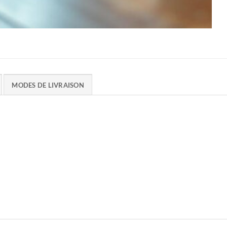
MODES DE LIVRAISON