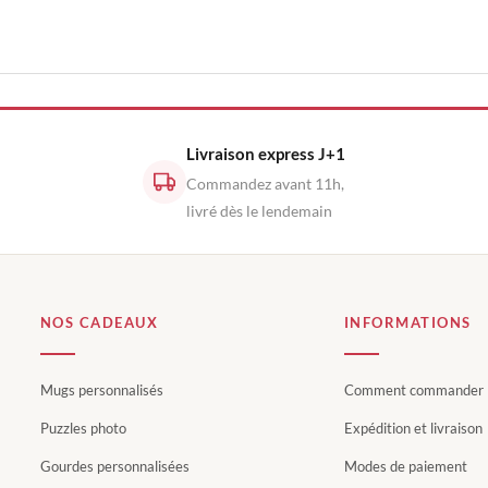
Livraison express J+1
Commandez avant 11h,
livré dès le lendemain
NOS CADEAUX
INFORMATIONS
Mugs personnalisés
Comment commander
Puzzles photo
Expédition et livraison
Gourdes personnalisées
Modes de paiement