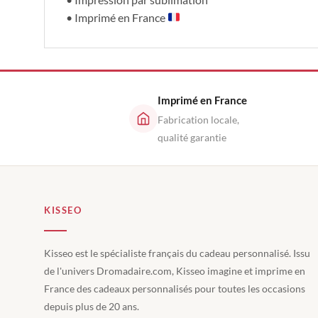
• Imprimé en France
Imprimé en France
Fabrication locale,
qualité garantie
KISSEO
Kisseo est le spécialiste français du cadeau personnalisé. Issu
de l'univers Dromadaire.com, Kisseo imagine et imprime en
France des cadeaux personnalisés pour toutes les occasions
depuis plus de 20 ans.