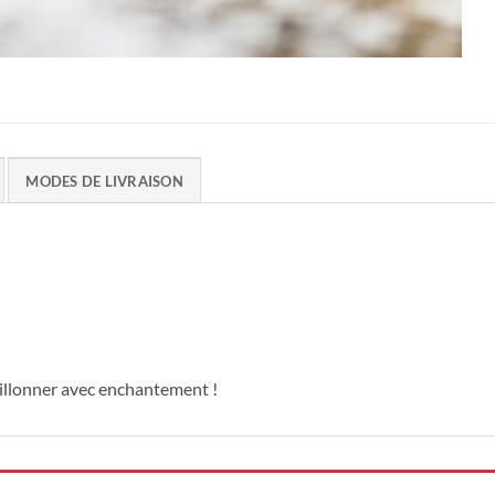
MODES DE LIVRAISON
rbillonner avec enchantement !