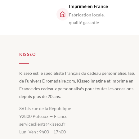
Imprimé en France
Fabrication locale,
qualité garantie
KISSEO
Kisseo est le spécialiste français du cadeau personnalisé. Issu
de l'univers Dromadaire.com, Kisseo imagine et imprime en
France des cadeaux personnalisés pour toutes les occasions
depuis plus de 20 ans.
86 bis rue de la République
92800 Puteaux — France
serviceclients@kisseo.fr
Lun–Ven : 9h00 – 17h00