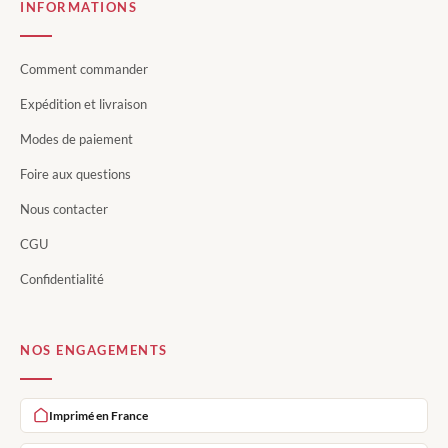
INFORMATIONS
Comment commander
Expédition et livraison
Modes de paiement
Foire aux questions
Nous contacter
CGU
Confidentialité
NOS ENGAGEMENTS
Imprimé en France