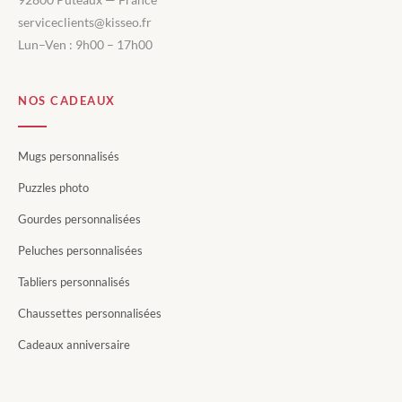
serviceclients@kisseo.fr
Lun–Ven : 9h00 – 17h00
NOS CADEAUX
Mugs personnalisés
Puzzles photo
Gourdes personnalisées
Peluches personnalisées
Tabliers personnalisés
Chaussettes personnalisées
Cadeaux anniversaire