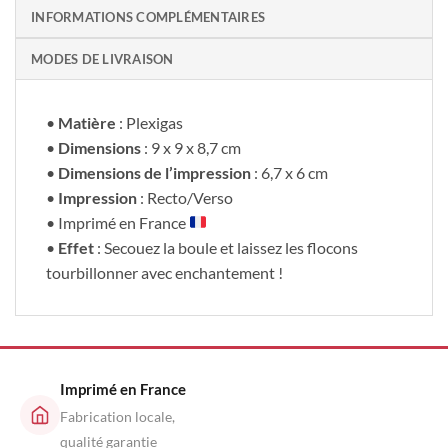
INFORMATIONS COMPLÉMENTAIRES
MODES DE LIVRAISON
•
Matière
: Plexigas
•
Dimensions
: 9 x 9 x 8,7 cm
•
Dimensions de l’impression
: 6,7 x 6 cm
•
Impression
: Recto/Verso
• Imprimé en France
•
Effet
: Secouez la boule et laissez les flocons
tourbillonner avec enchantement !
Imprimé en France
Fabrication locale,
qualité garantie