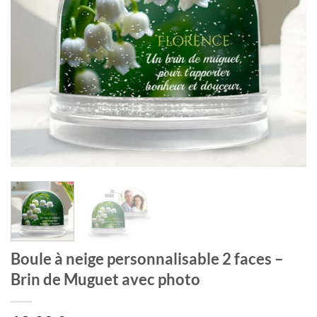
Boule à neige personnalisable 2 faces –
Brin de Muguet avec photo