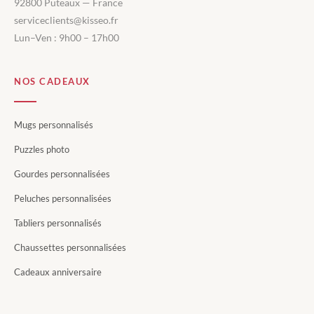
92800 Puteaux — France
serviceclients@kisseo.fr
Lun–Ven : 9h00 – 17h00
NOS CADEAUX
Mugs personnalisés
Puzzles photo
Gourdes personnalisées
Peluches personnalisées
Tabliers personnalisés
Chaussettes personnalisées
Cadeaux anniversaire