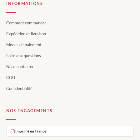
INFORMATIONS
Comment commander
Expédition et livraison
Modes de paiement
Foire aux questions
Nous contacter
CGU
Confidentialité
NOS ENGAGEMENTS
Imprimé en France