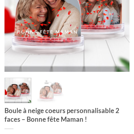
Boule à neige coeurs personnalisable 2
faces – Bonne fête Maman !