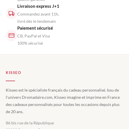
Livraison express J+1
Commandez avant 11h,
livré dès le lendemain
Paiement sécurisé
CB, PayPal et Visa
100% sécurisé
KISSEO
Kisseo est le spécialiste français du cadeau personnalisé. Issu de
l'univers Dromadaire.com, Kisseo imagine et imprime en France
des cadeaux personnalisés pour toutes les occasions depuis plus
de 20 ans.
86 bis rue de la République