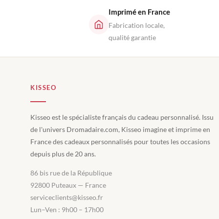
Imprimé en France
Fabrication locale,
qualité garantie
KISSEO
Kisseo est le spécialiste français du cadeau personnalisé. Issu
de l'univers Dromadaire.com, Kisseo imagine et imprime en
France des cadeaux personnalisés pour toutes les occasions
depuis plus de 20 ans.
86 bis rue de la République
92800 Puteaux — France
serviceclients@kisseo.fr
Lun–Ven : 9h00 – 17h00