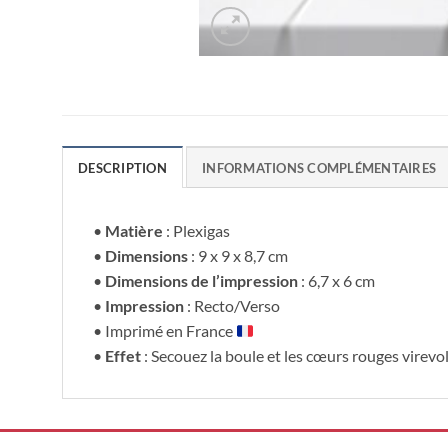
DESCRIPTION
INFORMATIONS COMPLÉMENTAIRES
•
Matière
: Plexigas
•
Dimensions
: 9 x 9 x 8,7 cm
•
Dimensions de l’impression
: 6,7 x 6 cm
•
Impression
: Recto/Verso
• Imprimé en France
•
Effet
: Secouez la boule et les cœurs rouges virev