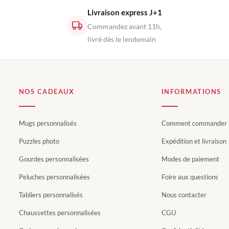
Livraison express J+1
Commandez avant 11h,
livré dès le lendemain
NOS CADEAUX
INFORMATIONS
Mugs personnalisés
Comment commander
Puzzles photo
Expédition et livraison
Gourdes personnalisées
Modes de paiement
Peluches personnalisées
Foire aux questions
Tabliers personnalisés
Nous contacter
Chaussettes personnalisées
CGU