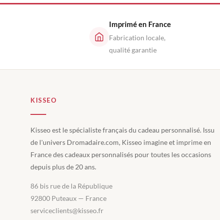
Imprimé en France
Fabrication locale,
qualité garantie
KISSEO
Kisseo est le spécialiste français du cadeau personnalisé. Issu
de l'univers Dromadaire.com, Kisseo imagine et imprime en
France des cadeaux personnalisés pour toutes les occasions
depuis plus de 20 ans.
86 bis rue de la République
92800 Puteaux — France
serviceclients@kisseo.fr