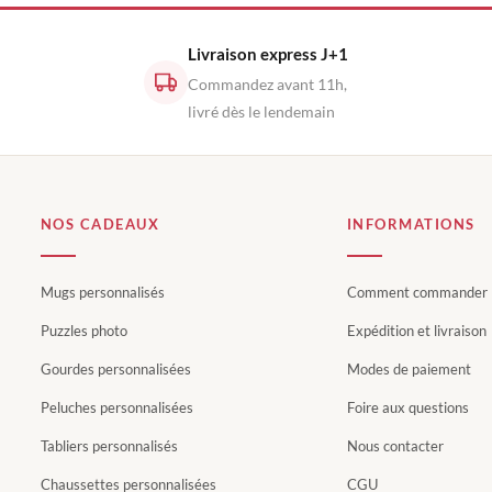
Livraison express J+1
Commandez avant 11h,
livré dès le lendemain
NOS CADEAUX
INFORMATIONS
Mugs personnalisés
Comment commander
Puzzles photo
Expédition et livraison
Gourdes personnalisées
Modes de paiement
Peluches personnalisées
Foire aux questions
Tabliers personnalisés
Nous contacter
Chaussettes personnalisées
CGU