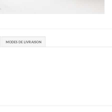
MODES DE LIVRAISON