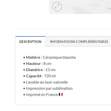
DESCRIPTION
INFORMATIONS COMPLÉMENTAIRES
•
Matière
: Céramique blanche
•
Hauteur
: 8 cm
•
Diamètre
: 13 cm
•
Capacité
: 720 ml
• Lavable au lave-vaisselle
• Impression par sublimation
• Imprimé en France