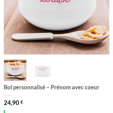
Bol personnalisé – Prénom avec coeur
24,90
€