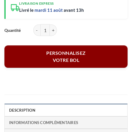
LIVRAISON EXPRESS
Livré le
mardi 11 août
avant 13h
quantité de Bol personnalisé - Prénom avec coeur
PERSONNALISEZ
VOTRE BOL
DESCRIPTION
INFORMATIONS COMPLÉMENTAIRES