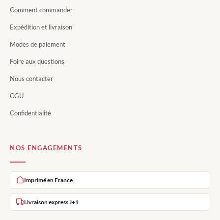
Comment commander
Expédition et livraison
Modes de paiement
Foire aux questions
Nous contacter
CGU
Confidentialité
NOS ENGAGEMENTS
Imprimé en France
Livraison express J+1