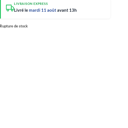
LIVRAISON EXPRESS
Livré le
mardi 11 août
avant 13h
Rupture de stock