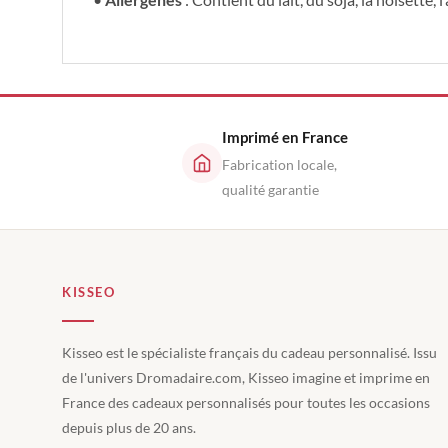
Imprimé en France
Fabrication locale,
qualité garantie
KISSEO
Kisseo est le spécialiste français du cadeau personnalisé. Issu
de l'univers Dromadaire.com, Kisseo imagine et imprime en
France des cadeaux personnalisés pour toutes les occasions
depuis plus de 20 ans.