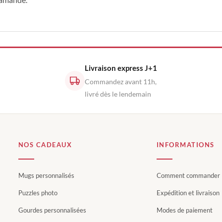
Livraison express J+1
Commandez avant 11h,
livré dès le lendemain
NOS CADEAUX
INFORMATIONS
Mugs personnalisés
Comment commander
Puzzles photo
Expédition et livraison
Gourdes personnalisées
Modes de paiement