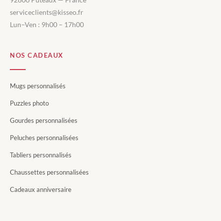
serviceclients@kisseo.fr
Lun–Ven : 9h00 – 17h00
NOS CADEAUX
Mugs personnalisés
Puzzles photo
Gourdes personnalisées
Peluches personnalisées
Tabliers personnalisés
Chaussettes personnalisées
Cadeaux anniversaire