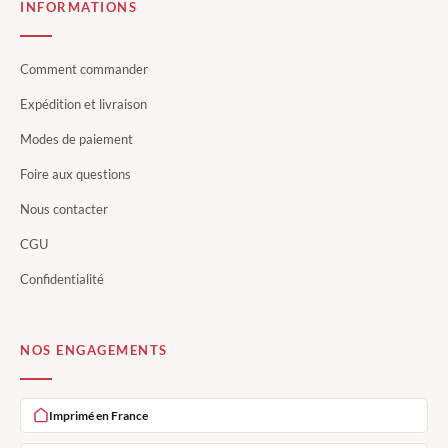
INFORMATIONS
Comment commander
Expédition et livraison
Modes de paiement
Foire aux questions
Nous contacter
CGU
Confidentialité
NOS ENGAGEMENTS
Imprimé en France