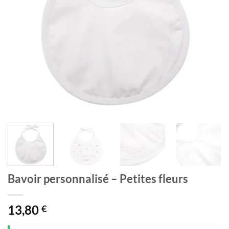
Bavoir personnalisé – Petites fleurs
13,80
€