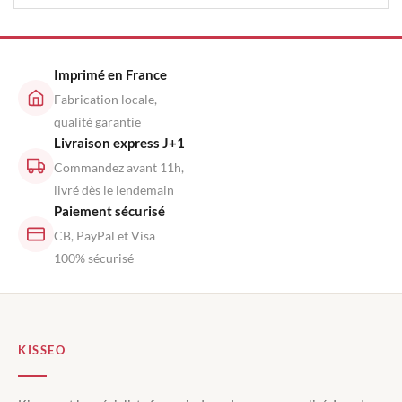
Imprimé en France
Fabrication locale,
qualité garantie
Livraison express J+1
Commandez avant 11h,
livré dès le lendemain
Paiement sécurisé
CB, PayPal et Visa
100% sécurisé
KISSEO