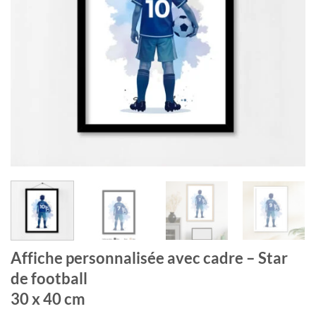
Affiche personnalisée avec cadre – Star
de football
30 x 40 cm