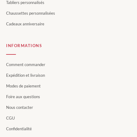
Tabliers personnalisés
Chaussettes personnalisées
Cadeaux anniversaire
INFORMATIONS
Comment commander
Expédition et livraison
Modes de paiement
Foire aux questions
Nous contacter
CGU
Confidentialité