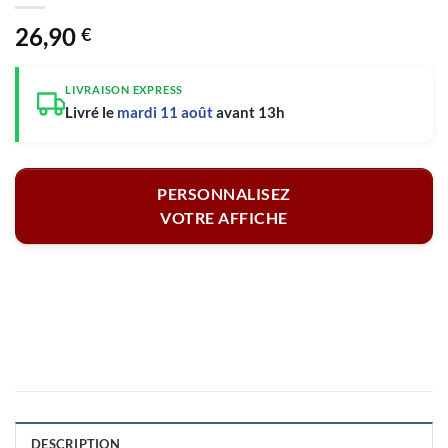
26,90
€
LIVRAISON EXPRESS
Livré le
mardi 11 août
avant 13h
PERSONNALISEZ
VOTRE AFFICHE
DESCRIPTION