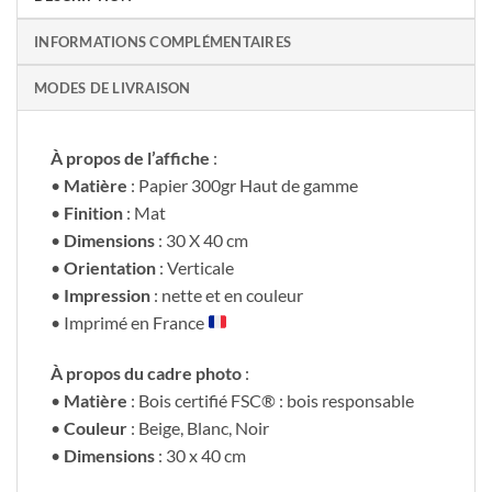
INFORMATIONS COMPLÉMENTAIRES
MODES DE LIVRAISON
À propos de l’affiche
:
•
Matière
: Papier 300gr Haut de gamme
•
Finition
: Mat
•
Dimensions
: 30 X 40 cm
•
Orientation
: Verticale
•
Impression
: nette et en couleur
• Imprimé en France
À propos du cadre photo
:
•
Matière
: Bois certifié FSC® : bois responsable
•
Couleur
: Beige, Blanc, Noir
•
Dimensions
: 30 x 40 cm