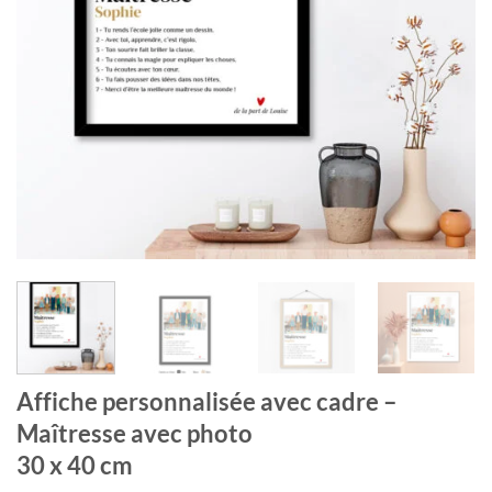
Affiche personnalisée avec cadre –
Maîtresse avec photo
30 x 40 cm