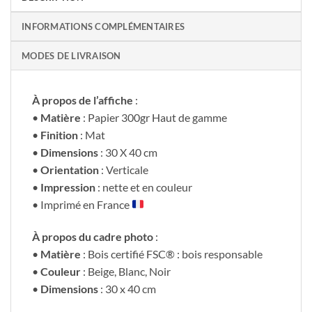
INFORMATIONS COMPLÉMENTAIRES
MODES DE LIVRAISON
À propos de l’affiche
:
•
Matière
: Papier 300gr Haut de gamme
•
Finition
: Mat
•
Dimensions
: 30 X 40 cm
•
Orientation
: Verticale
•
Impression
: nette et en couleur
• Imprimé en France
À propos du cadre photo
:
•
Matière
: Bois certifié FSC® : bois responsable
•
Couleur
: Beige, Blanc, Noir
•
Dimensions
: 30 x 40 cm