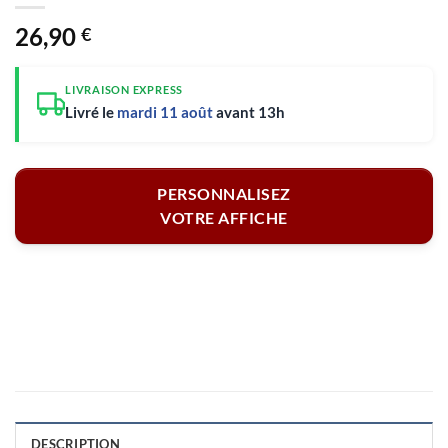
26,90
€
LIVRAISON EXPRESS
Livré le
mardi 11 août
avant 13h
PERSONNALISEZ
VOTRE AFFICHE
DESCRIPTION