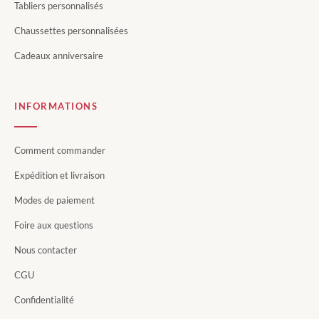
Tabliers personnalisés
Chaussettes personnalisées
Cadeaux anniversaire
INFORMATIONS
Comment commander
Expédition et livraison
Modes de paiement
Foire aux questions
Nous contacter
CGU
Confidentialité