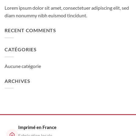
Lorem ipsum dolor sit amet, consectetuer adipiscing elit, sed
diam nonummy nibh euismod tincidunt.
RECENT COMMENTS
CATÉGORIES
Aucune catégorie
ARCHIVES
Imprimé en France
Fabrication locale,