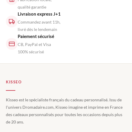
qualité garantie
Livraison express J+1
Commandez avant 11h,
livré dès le lendemain
Paiement sécurisé
CB, PayPal et Visa
100% sécurisé
KISSEO
Kisseo est le spécialiste français du cadeau personnalisé. Issu de
l'univers Dromadaire.com, Kisseo imagine et imprime en France
des cadeaux personnalisés pour toutes les occasions depuis plus
de 20 ans.