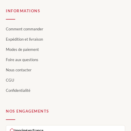
INFORMATIONS
Comment commander
Expédition et livraison
Modes de paiement
Foire aux questions
Nous contacter
CGU
Confidentialité
NOS ENGAGEMENTS
Imprimé en France