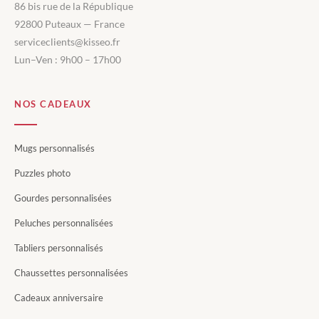
86 bis rue de la République
92800 Puteaux — France
serviceclients@kisseo.fr
Lun–Ven : 9h00 – 17h00
NOS CADEAUX
Mugs personnalisés
Puzzles photo
Gourdes personnalisées
Peluches personnalisées
Tabliers personnalisés
Chaussettes personnalisées
Cadeaux anniversaire