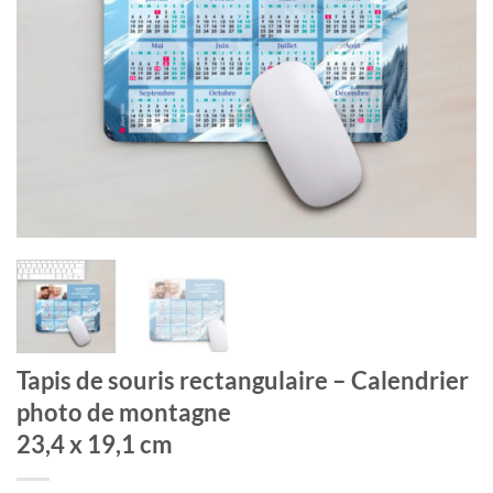
Tapis de souris rectangulaire – Calendrier
photo de montagne
23,4 x 19,1 cm