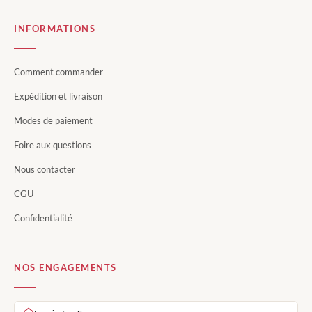
INFORMATIONS
Comment commander
Expédition et livraison
Modes de paiement
Foire aux questions
Nous contacter
CGU
Confidentialité
NOS ENGAGEMENTS