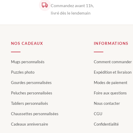
Commandez avant 11h,
livré dès le lendemain
NOS CADEAUX
INFORMATIONS
Mugs personnalisés
Comment commander
Puzzles photo
Expédition et livraison
Gourdes personnalisées
Modes de paiement
Peluches personnalisées
Foire aux questions
Tabliers personnalisés
Nous contacter
Chaussettes personnalisées
CGU
Cadeaux anniversaire
Confidentialité