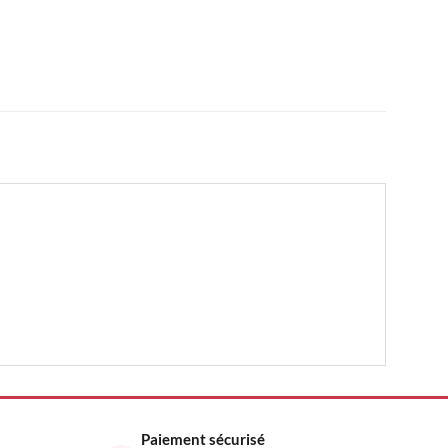
Paiement sécurisé