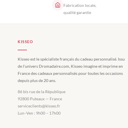
Fabrication locale,
qualité garantie
KISSEO
Kisseo est le spécialiste français du cadeau personnalisé. Issu
de l'univers Dromadaire.com, Kisseo imagine et imprime en
France des cadeaux personnalisés pour toutes les occasions
depuis plus de 20 ans.
86 bis rue de la République
92800 Puteaux — France
serviceclients@kisseo.fr
Lun–Ven : 9h00 – 17h00