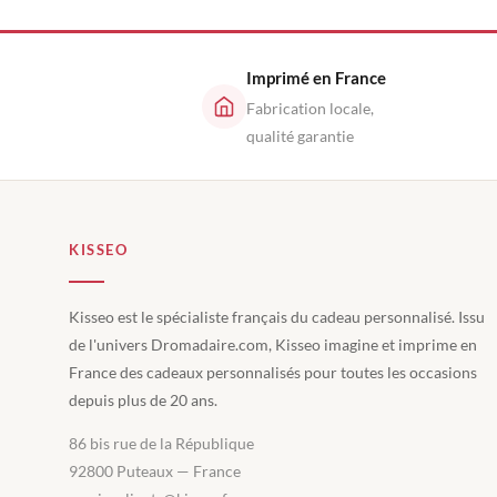
Imprimé en France
Fabrication locale,
qualité garantie
KISSEO
Kisseo est le spécialiste français du cadeau personnalisé. Issu
de l'univers Dromadaire.com, Kisseo imagine et imprime en
France des cadeaux personnalisés pour toutes les occasions
depuis plus de 20 ans.
86 bis rue de la République
92800 Puteaux — France