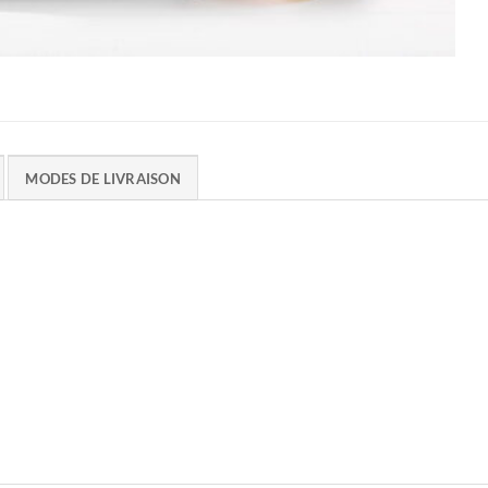
MODES DE LIVRAISON