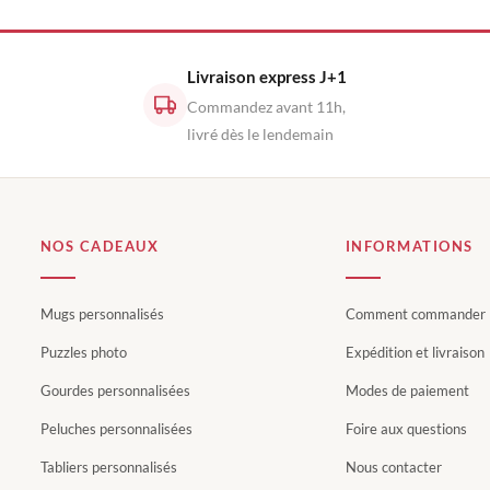
Livraison express J+1
Commandez avant 11h,
livré dès le lendemain
NOS CADEAUX
INFORMATIONS
Mugs personnalisés
Comment commander
Puzzles photo
Expédition et livraison
Gourdes personnalisées
Modes de paiement
Peluches personnalisées
Foire aux questions
Tabliers personnalisés
Nous contacter