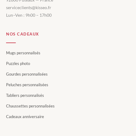
serviceclients@kisseo.fr
Lun–Ven : 9h00 – 17h00
NOS CADEAUX
Mugs personnalisés
Puzzles photo
Gourdes personnalisées
Peluches personnalisées
Tabliers personnalisés
Chaussettes personnalisées
Cadeaux anniversaire