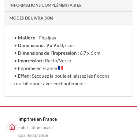
INFORMATIONS COMPLÉMENTAIRES
MODES DE LIVRAISON
•
Matière
: Plexigas
•
Dimensions
: 9 x 9 x 8,7 cm
•
Dimensions de l’impression
: 6,7 x 6 cm
•
Impression
: Recto/Verso
• Imprimé en France
•
Effet
: Secouez la boule et laissez les flocons
tourbillonner avec enchantement !
Imprimé en France
Fabrication locale,
qualité garantie