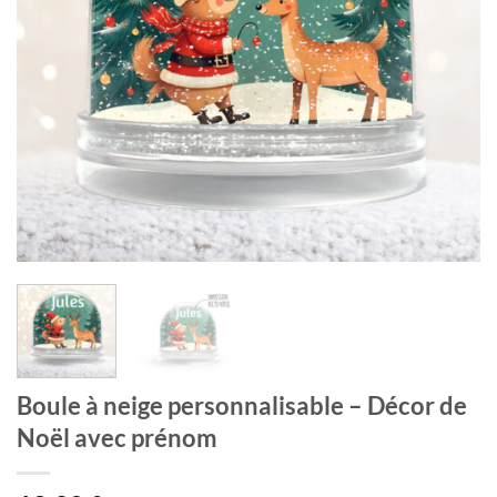
Boule à neige personnalisable – Décor de
Noël avec prénom