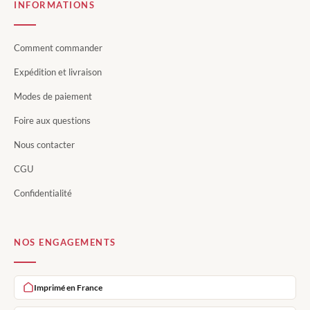
INFORMATIONS
Comment commander
Expédition et livraison
Modes de paiement
Foire aux questions
Nous contacter
CGU
Confidentialité
NOS ENGAGEMENTS
Imprimé en France