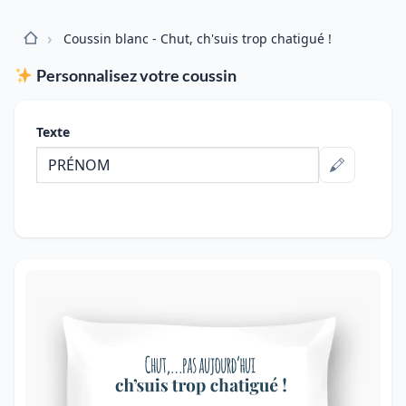
›
Coussin blanc - Chut, ch'suis trop chatigué !
Personnalisez votre coussin
Texte