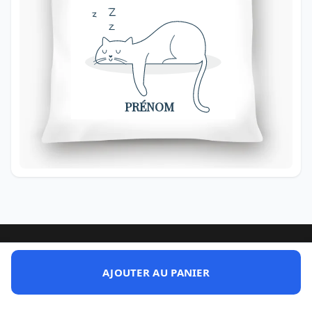
PRÉNOM
AJOUTER AU PANIER