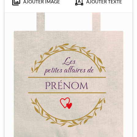
AJOUTER IMAGE
AJOUTER TEXTE