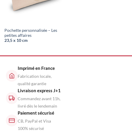
Pochette personnalisée – Les
petites affaires
23,5 x 10 cm
Imprimé en France
Fabrication locale,
qualité garantie
Livraison express J+1
Commandez avant 11h,
livré dès le lendemain
Paiement sécurisé
CB, PayPal et Visa
100% sécurisé