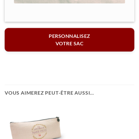
PERSONNALISEZ
VOTRE SAC
VOUS AIMEREZ PEUT-ÊTRE AUSSI…