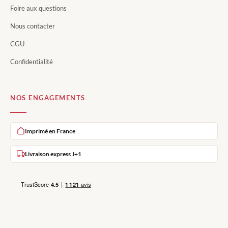
Foire aux questions
Nous contacter
CGU
Confidentialité
NOS ENGAGEMENTS
Imprimé en France
Livraison express J+1