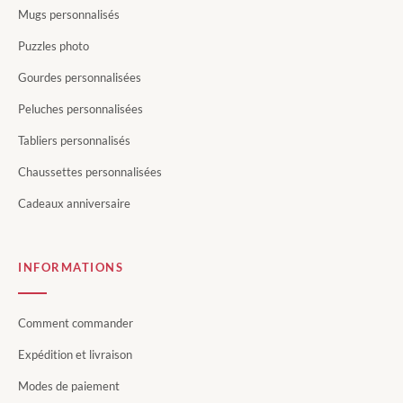
Mugs personnalisés
Puzzles photo
Gourdes personnalisées
Peluches personnalisées
Tabliers personnalisés
Chaussettes personnalisées
Cadeaux anniversaire
INFORMATIONS
Comment commander
Expédition et livraison
Modes de paiement