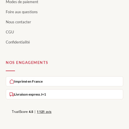
Modes de paiement
Foire aux questions
Nous contacter
CGU
Confidentialité
NOS ENGAGEMENTS
Imprimé en France
Livraison express J+1