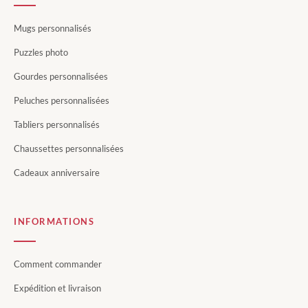
Mugs personnalisés
Puzzles photo
Gourdes personnalisées
Peluches personnalisées
Tabliers personnalisés
Chaussettes personnalisées
Cadeaux anniversaire
INFORMATIONS
Comment commander
Expédition et livraison