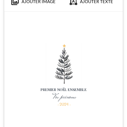
AJOUTER IMAGE
AJOUTER TEXTE