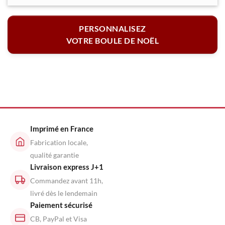
PERSONNALISEZ
VOTRE BOULE DE NOËL
Imprimé en France
Fabrication locale,
qualité garantie
Livraison express J+1
Commandez avant 11h,
livré dès le lendemain
Paiement sécurisé
CB, PayPal et Visa