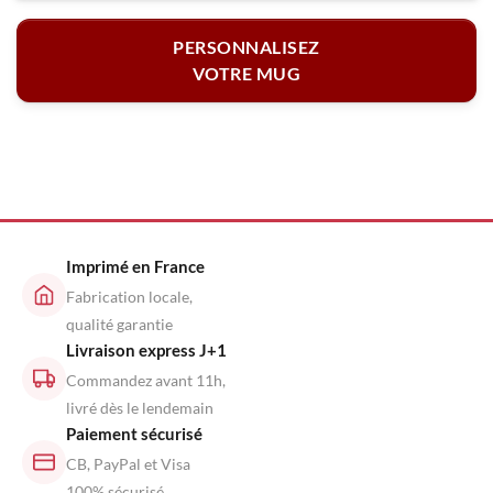
PERSONNALISEZ
VOTRE MUG
Imprimé en France
Fabrication locale,
qualité garantie
Livraison express J+1
Commandez avant 11h,
livré dès le lendemain
Paiement sécurisé
CB, PayPal et Visa
100% sécurisé