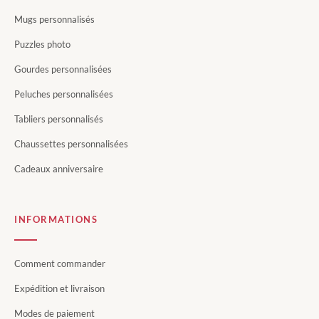
Mugs personnalisés
Puzzles photo
Gourdes personnalisées
Peluches personnalisées
Tabliers personnalisés
Chaussettes personnalisées
Cadeaux anniversaire
INFORMATIONS
Comment commander
Expédition et livraison
Modes de paiement