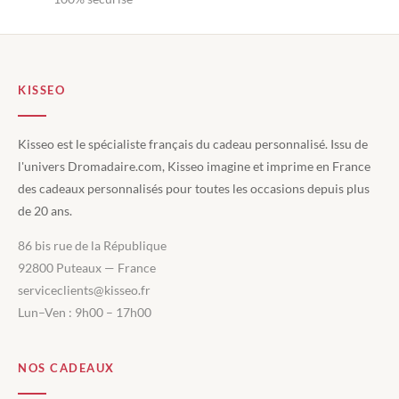
KISSEO
Kisseo est le spécialiste français du cadeau personnalisé. Issu de
l'univers Dromadaire.com, Kisseo imagine et imprime en France
des cadeaux personnalisés pour toutes les occasions depuis plus
de 20 ans.
86 bis rue de la République
92800 Puteaux — France
serviceclients@kisseo.fr
Lun–Ven : 9h00 – 17h00
NOS CADEAUX