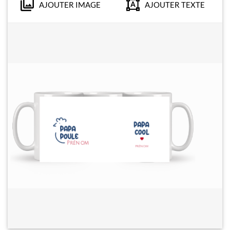
AJOUTER IMAGE
AJOUTER TEXTE