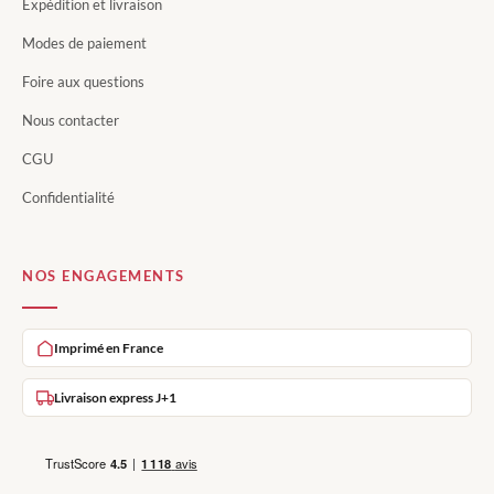
Expédition et livraison
Modes de paiement
Foire aux questions
Nous contacter
CGU
Confidentialité
NOS ENGAGEMENTS
Imprimé en France
Livraison express J+1