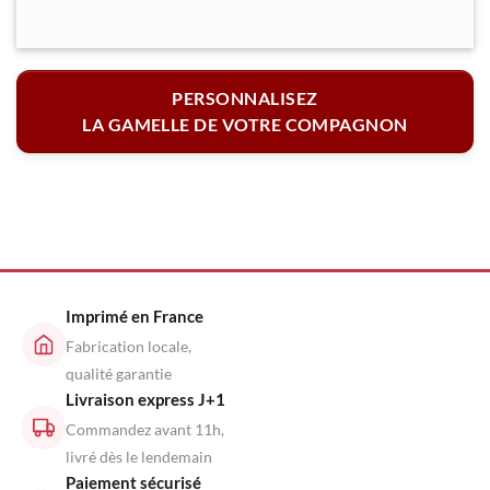
PERSONNALISEZ
LA GAMELLE DE VOTRE COMPAGNON
Imprimé en France
Fabrication locale,
qualité garantie
Livraison express J+1
Commandez avant 11h,
livré dès le lendemain
Paiement sécurisé