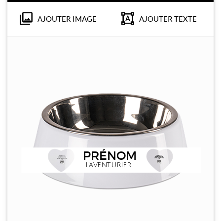
AJOUTER IMAGE
AJOUTER TEXTE