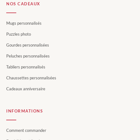
NOS CADEAUX
Mugs personnalisés
Puzzles photo
Gourdes personnalisées
Peluches personnalisées
Tabliers personnalisés
Chaussettes personnalisées
Cadeaux anniversaire
INFORMATIONS
Comment commander