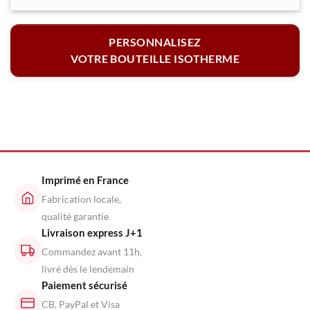
PERSONNALISEZ
VOTRE BOUTEILLE ISOTHERME
Imprimé en France
Fabrication locale,
qualité garantie
Livraison express J+1
Commandez avant 11h,
livré dès le lendemain
Paiement sécurisé
CB, PayPal et Visa