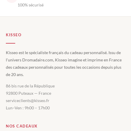
100% sécurisé
KISSEO
Kisseo est le spécialiste français du cadeau personnalisé. Issu de
l'univers Dromadaire.com, Kisseo imagine et imprime en France
des cadeaux personnalisés pour toutes les occasions depuis plus
de 20 ans.
86 bis rue de la République
92800 Puteaux — France
serviceclients@kisseo.fr
Lun–Ven : 9h00 – 17h00
NOS CADEAUX