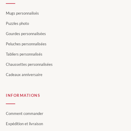
Mugs personnalisés
Puzzles photo
Gourdes personnalisées
Peluches personnalisées
Tabliers personnalisés
Chaussettes personnalisées
Cadeaux anniversaire
INFORMATIONS
Comment commander
Expédition et livraison