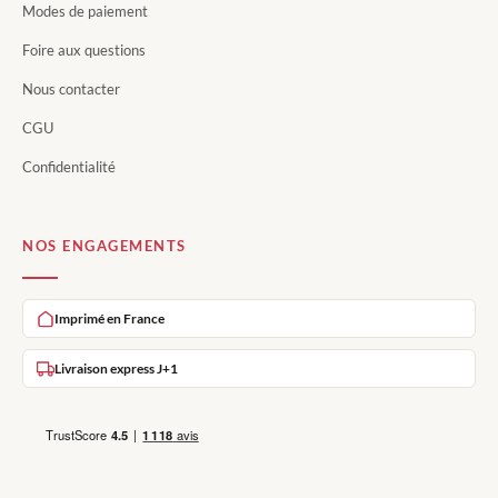
Modes de paiement
Foire aux questions
Nous contacter
CGU
Confidentialité
NOS ENGAGEMENTS
Imprimé en France
Livraison express J+1