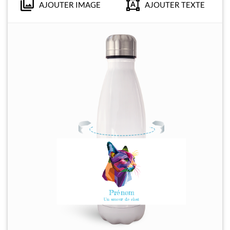
AJOUTER IMAGE
AJOUTER TEXTE